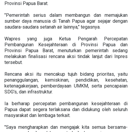
Provinsi Papua Barat.
"Pemerintah serius dalam membangun dan memajukan
sumber daya manusia di Tanah Papua agar sejajar dengan
saudara-saudara setanah air lainnya," tegasnya.
Wapres yang juga Ketua Pengarah Percepatan
Pembangunan Kesejahteraan di Provinsi Papua dan
Provinsi Papua Barat, menuturkan pemerintah sedang
melakukan finalisasi rencana aksi tindak lanjut dari Inpres
tersebut.
Rencana aksi itu mencakup tujuh bidang prioritas, yaitu
penanggulangan, kemiskinan, pendidikan, kesehatan,
ketenagakerjaan, pemberdayaan UMKM, serta pencapaian
SDG's, dan infrastruktur.
Ia berharap percepatan pembangunan kesejahteraan di
Papua dapat segera terlaksana dan didukung oleh seluruh
masyarakat dan lembaga terkait.
"Saya mengharapkan dan mengajak kita semua bersama-