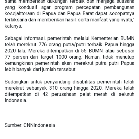
sama memberikan dukungan terbaik dan menjaga suasana
yang kondusif agar program percepatan pembangunan
kesejahteraan di Papua dan Papua Barat dapat secepatnya
terlaksana dan memberikan hasil, serta manfaat yang nyata,"
katanya.
Sebagai informasi, pemerintah melalui Kementerian BUMN
telah merekrut 776 orang putra/putri terbaik Papua hingga
2020 lalu. Mereka ditempatkan di 55 BUMN, atau sebesar
77 persen dari target 1000 orang. Namun, tidak menutup
kemungkinan pemerintah akan merekrut putra putri Papua
lebih banyak dari jumlah tersebut.
Sedangkan untuk penyandang disabilitas pemerintah telah
merekrut sebanyak 310 orang hingga 2020. Mereka telah
ditempatkan di 42 perusahaan pelat merah di seluruh
Indonesia.
Sumber: CNNIndonesia