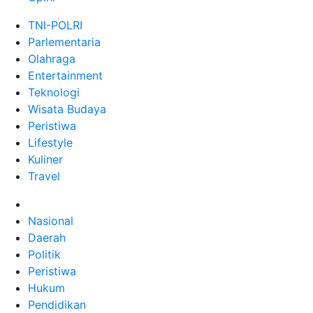
TNI-POLRI
Parlementaria
Olahraga
Entertainment
Teknologi
Wisata Budaya
Peristiwa
Lifestyle
Kuliner
Travel
Nasional
Daerah
Politik
Peristiwa
Hukum
Pendidikan