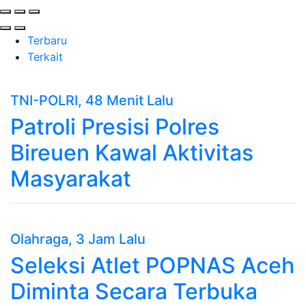
Terbaru
Terkait
TNI-POLRI
, 48 Menit Lalu
Patroli Presisi Polres
Bireuen Kawal Aktivitas
Masyarakat
Olahraga
, 3 Jam Lalu
Seleksi Atlet POPNAS Aceh
Diminta Secara Terbuka