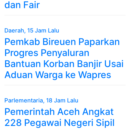
dan Fair
Daerah
, 15 Jam Lalu
Pemkab Bireuen Paparkan
Progres Penyaluran
Bantuan Korban Banjir Usai
Aduan Warga ke Wapres
Parlementaria
, 18 Jam Lalu
Pemerintah Aceh Angkat
228 Pegawai Negeri Sipil