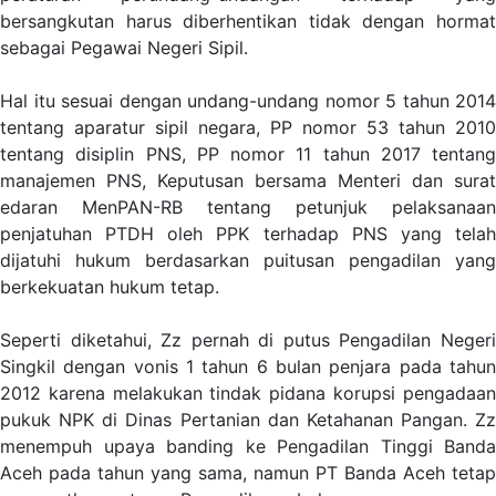
bersangkutan harus diberhentikan tidak dengan hormat
sebagai Pegawai Negeri Sipil.
Hal itu sesuai dengan undang-undang nomor 5 tahun 2014
tentang aparatur sipil negara, PP nomor 53 tahun 2010
tentang disiplin PNS, PP nomor 11 tahun 2017 tentang
manajemen PNS, Keputusan bersama Menteri dan surat
edaran MenPAN-RB tentang petunjuk pelaksanaan
penjatuhan PTDH oleh PPK terhadap PNS yang telah
dijatuhi hukum berdasarkan puitusan pengadilan yang
berkekuatan hukum tetap.
Seperti diketahui, Zz pernah di putus Pengadilan Negeri
Singkil dengan vonis 1 tahun 6 bulan penjara pada tahun
2012 karena melakukan tindak pidana korupsi pengadaan
pukuk NPK di Dinas Pertanian dan Ketahanan Pangan. Zz
menempuh upaya banding ke Pengadilan Tinggi Banda
Aceh pada tahun yang sama, namun PT Banda Aceh tetap