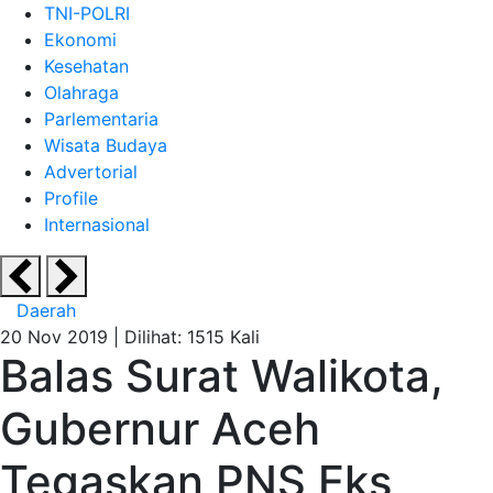
TNI-POLRI
Ekonomi
Kesehatan
Olahraga
Parlementaria
Wisata Budaya
Advertorial
Profile
Internasional
Daerah
20 Nov 2019 |
Dilihat: 1515 Kali
Balas Surat Walikota,
Gubernur Aceh
Tegaskan PNS Eks