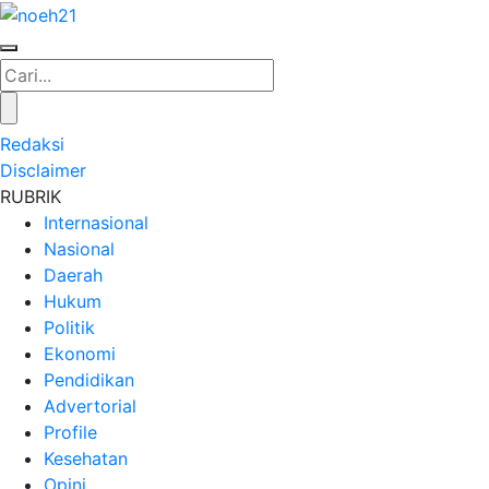
Redaksi
Disclaimer
RUBRIK
Internasional
Nasional
Daerah
Hukum
Politik
Ekonomi
Pendidikan
Advertorial
Profile
Kesehatan
Opini