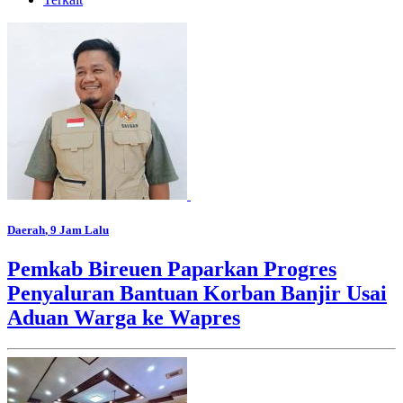
Daerah
, 9 Jam Lalu
Pemkab Bireuen Paparkan Progres
Penyaluran Bantuan Korban Banjir Usai
Aduan Warga ke Wapres