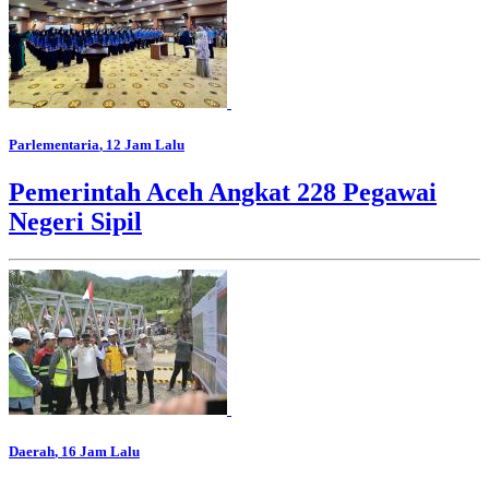
Parlementaria
, 12 Jam Lalu
Pemerintah Aceh Angkat 228 Pegawai
Negeri Sipil
Daerah
, 16 Jam Lalu