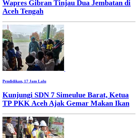
Wapres Gibran Tinjau Dua Jembatan di
Aceh Tengah
Pendidikan
, 17 Jam Lalu
Kunjungi SDN 7 Simeulue Barat, Ketua
TP PKK Aceh Ajak Gemar Makan Ikan