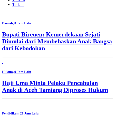
Terkait
Daerah
, 8 Jam Lalu
Bupati Bireuen: Kemerdekaan Sejati
Dimulai dari Membebaskan Anak Bangsa
dari Kebodohan
Hukum
, 9 Jam Lalu
Haji Uma Minta Pelaku Pencabulan
Anak di Aceh Tamiang Diproses Hukum
Pendidikan
, 21 Jam Lalu