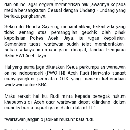
dan online, agar segera memberikan hak jawabnya kepada
media bersangkutan. Sesuai dengan Undang - Undang yang
berlaku, pungkasnya.
Selain itu, Hendra Sayeung menambahkan, terkait ada yang
tidak senang atas pemanggilan geuchik oleh pihak
kepolisian Polres Aceh Jaya, itu tugas kepolisian.
Sementara tugas wartawan sudah jelas memberitakan,
setiap adanya informasi yang didapat, tandas Pengurus
Balai PWI Aceh Jaya.
Hal yang sama juga dikatakan Ketua perkumpulan wartawan
online independeN (PWO IN) Aceh Rudi Hariyanto sangat
menyayangkan perbuatan OTK yang mencari keberadaan
wartawan online KBA.
Maka terkait hal itu, Rudi minta kepada penegak hukum
khususnya di Aceh agar wartawan dapat dilindungi dalam
menulis berita seperti yang diatur dalam UUD.
"Wartawan jangan dijadikan musuh," kata rudi.