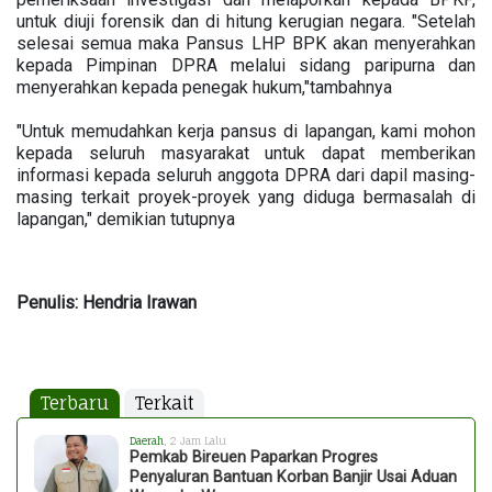
untuk diuji forensik dan di hitung kerugian negara. "Setelah
selesai semua maka Pansus LHP BPK akan menyerahkan
kepada Pimpinan DPRA melalui sidang paripurna dan
menyerahkan kepada penegak hukum,"tambahnya
"Untuk memudahkan kerja pansus di lapangan, kami mohon
kepada seluruh masyarakat untuk dapat memberikan
informasi kepada seluruh anggota DPRA dari dapil masing-
masing terkait proyek-proyek yang diduga bermasalah di
lapangan," demikian tutupnya
Penulis: Hendria Irawan
Terbaru
Terkait
Daerah
, 2 Jam Lalu
Pemkab Bireuen Paparkan Progres
Penyaluran Bantuan Korban Banjir Usai Aduan