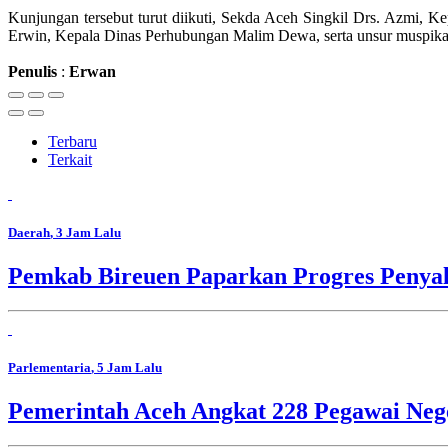
Kunjungan tersebut turut diikuti, Sekda Aceh Singkil Drs. Azmi,
Erwin, Kepala Dinas Perhubungan Malim Dewa, serta unsur muspika
Penulis
:
Erwan
Terbaru
Terkait
Daerah
, 3 Jam Lalu
Pemkab Bireuen Paparkan Progres Penya
Parlementaria
, 5 Jam Lalu
Pemerintah Aceh Angkat 228 Pegawai Nege