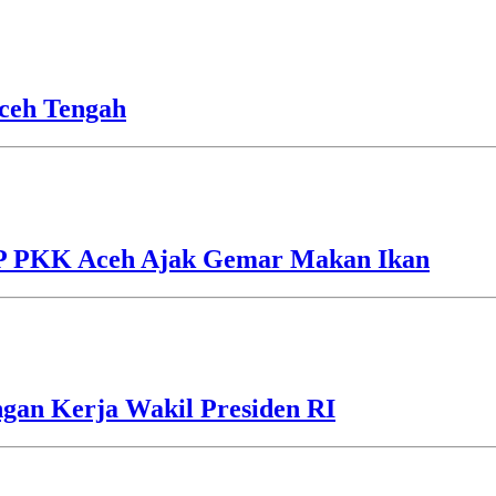
ceh Tengah
TP PKK Aceh Ajak Gemar Makan Ikan
gan Kerja Wakil Presiden RI