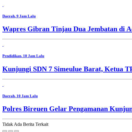
Daerah
, 9 Jam Lalu
Wapres Gibran Tinjau Dua Jembatan di A
Pendidikan
, 10 Jam Lalu
Kunjungi SDN 7 Simeulue Barat, Ketua 
Daerah
, 10 Jam Lalu
Polres Bireuen Gelar Pengamanan Kunjun
Tidak Ada Berita Terkait