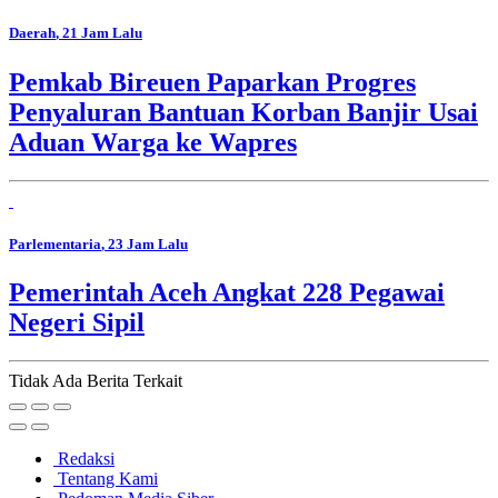
Daerah
, 21 Jam Lalu
Pemkab Bireuen Paparkan Progres
Penyaluran Bantuan Korban Banjir Usai
Aduan Warga ke Wapres
Parlementaria
, 23 Jam Lalu
Pemerintah Aceh Angkat 228 Pegawai
Negeri Sipil
Tidak Ada Berita Terkait
Redaksi
Tentang Kami