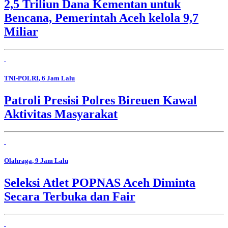
2,5 Triliun Dana Kementan untuk
Bencana, Pemerintah Aceh kelola 9,7
Miliar
TNI-POLRI
, 6 Jam Lalu
Patroli Presisi Polres Bireuen Kawal
Aktivitas Masyarakat
Olahraga
, 9 Jam Lalu
Seleksi Atlet POPNAS Aceh Diminta
Secara Terbuka dan Fair