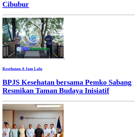
Cibubur
Kesehatan
, 6 Jam Lalu
BPJS Kesehatan bersama Pemko Sabang
Resmikan Taman Budaya Inisiatif