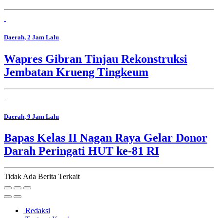
Daerah
, 2 Jam Lalu
Wapres Gibran Tinjau Rekonstruksi
Jembatan Krueng Tingkeum
Daerah
, 9 Jam Lalu
Bapas Kelas II Nagan Raya Gelar Donor
Darah Peringati HUT ke-81 RI
Tidak Ada Berita Terkait
Redaksi