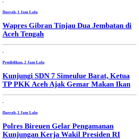
Daerah
, 1 Jam Lalu
Wapres Gibran Tinjau Dua Jembatan di
Aceh Tengah
Pendidikan
, 2 Jam Lalu
Kunjungi SDN 7 Simeulue Barat, Ketua
TP PKK Aceh Ajak Gemar Makan Ikan
Daerah
, 2 Jam Lalu
Polres Bireuen Gelar Pengamanan
Kunjungan Kerja Wakil Presiden RI