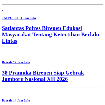
TNI-POLRI
, 11 Jam Lalu
Satlantas Polres Bireuen Edukasi
Masyarakat Tentang Ketertiban Berlalu
Lintas
Daerah
, 12 Jam Lalu
38 Pramuka Bireuen Siap Gebrak
Jambore Nasional XII 2026
Daerah
, 14 Jam Lalu