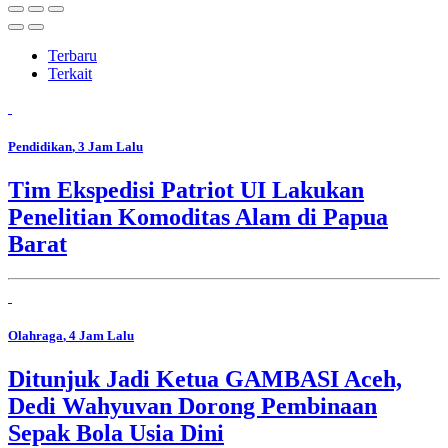
Terbaru
Terkait
Pendidikan
, 3 Jam Lalu
Tim Ekspedisi Patriot UI Lakukan
Penelitian Komoditas Alam di Papua
Barat
Olahraga
, 4 Jam Lalu
Ditunjuk Jadi Ketua GAMBASI Aceh,
Dedi Wahyuvan Dorong Pembinaan
Sepak Bola Usia Dini