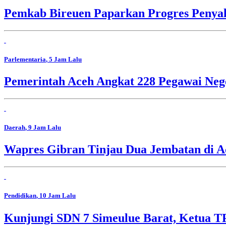
Pemkab Bireuen Paparkan Progres Penya
Parlementaria
, 5 Jam Lalu
Pemerintah Aceh Angkat 228 Pegawai Nege
Daerah
, 9 Jam Lalu
Wapres Gibran Tinjau Dua Jembatan di A
Pendidikan
, 10 Jam Lalu
Kunjungi SDN 7 Simeulue Barat, Ketua 