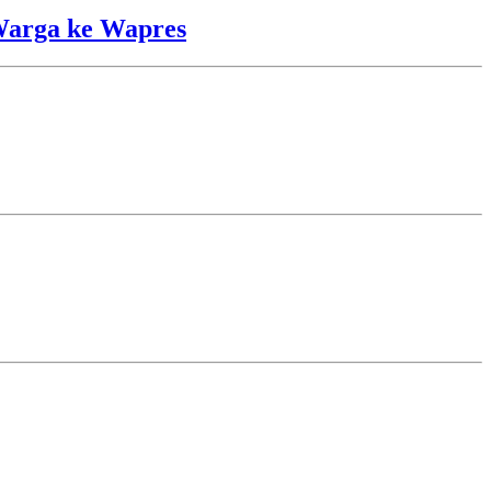
Warga ke Wapres