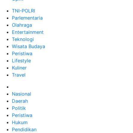
TNI-POLRI
Parlementaria
Olahraga
Entertainment
Teknologi
Wisata Budaya
Peristiwa
Lifestyle
Kuliner
Travel
Nasional
Daerah
Politik
Peristiwa
Hukum
Pendidikan