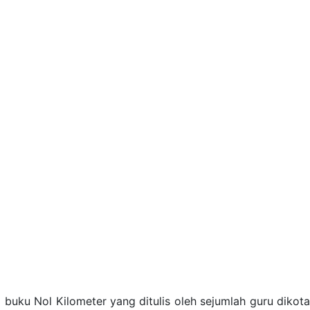
uku Nol Kilometer yang ditulis oleh sejumlah guru dikot