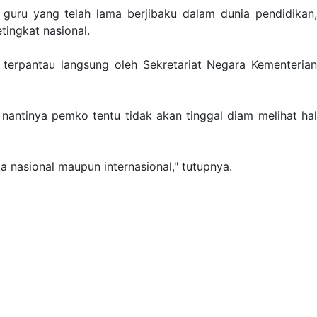
 guru yang telah lama berjibaku dalam dunia pendidikan,
tingkat nasional.
 terpantau langsung oleh Sekretariat Negara Kementerian
nantinya pemko tentu tidak akan tinggal diam melihat hal
a nasional maupun internasional," tutupnya.