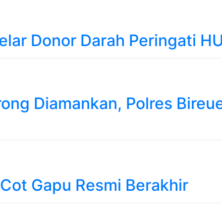
elar Donor Darah Peringati HU
ong Diamankan, Polres Bireue
 Cot Gapu Resmi Berakhir