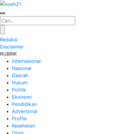
Redaksi
Disclaimer
RUBRIK
Internasional
Nasional
Daerah
Hukum
Politik
Ekonomi
Pendidikan
Advertorial
Profile
Kesehatan
Opini