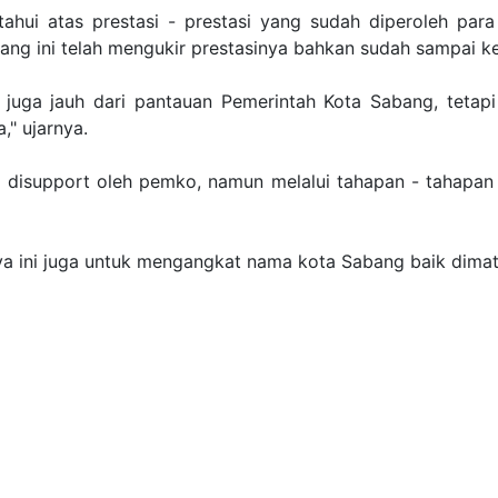
hui atas prestasi - prestasi yang sudah diperoleh para
ang ini telah mengukir prestasinya bahkan sudah sampai ke
 juga jauh dari pantauan Pemerintah Kota Sabang, tetapi
" ujarnya.
a disupport oleh pemko, namun melalui tahapan - tahapan 
nya ini juga untuk mengangkat nama kota Sabang baik dimat