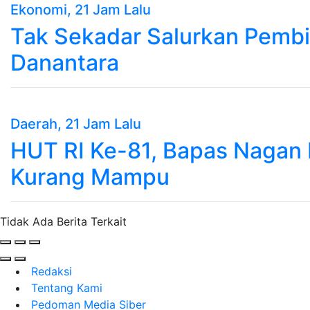
Ekonomi
, 21 Jam Lalu
Tak Sekadar Salurkan Pemb
Danantara
Daerah
, 21 Jam Lalu
HUT RI Ke-81, Bapas Nagan 
Kurang Mampu
Tidak Ada Berita Terkait
Redaksi
Tentang Kami
Pedoman Media Siber