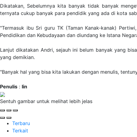
Dikatakan, Sebelumnya kita banyak tidak banyak mengeta
ternyata cukup banyak para pendidik yang ada di kota sab
"Termasuk ibu Sri guru TK (Taman Kanak-kanak) Pertiwi,
Pendidikan dan Kebudayaan dan diundang ke Istana Negara,
Lanjut dikatakan Andri, sejauh ini belum banyak yang bis
yang demikian.
"Banyak hal yang bisa kita lakukan dengan menulis, tentu
Penulis
:
Iin
Sentuh gambar untuk melihat lebih jelas
Terbaru
Terkait