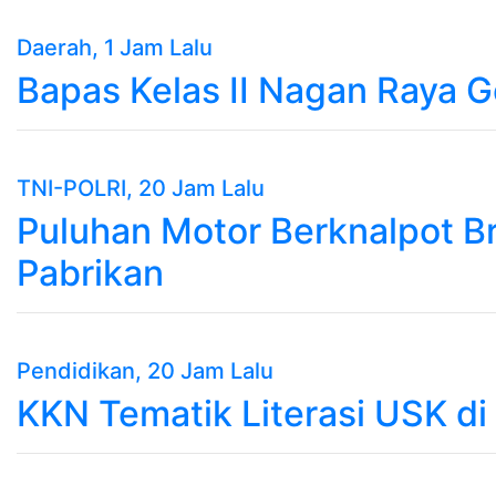
Daerah
, 1 Jam Lalu
Bapas Kelas II Nagan Raya G
TNI-POLRI
, 20 Jam Lalu
Puluhan Motor Berknalpot Br
Pabrikan
Pendidikan
, 20 Jam Lalu
KKN Tematik Literasi USK di