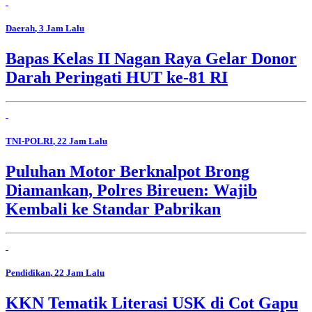
Daerah
, 3 Jam Lalu
Bapas Kelas II Nagan Raya Gelar Donor
Darah Peringati HUT ke-81 RI
TNI-POLRI
, 22 Jam Lalu
Puluhan Motor Berknalpot Brong
Diamankan, Polres Bireuen: Wajib
Kembali ke Standar Pabrikan
Pendidikan
, 22 Jam Lalu
KKN Tematik Literasi USK di Cot Gapu