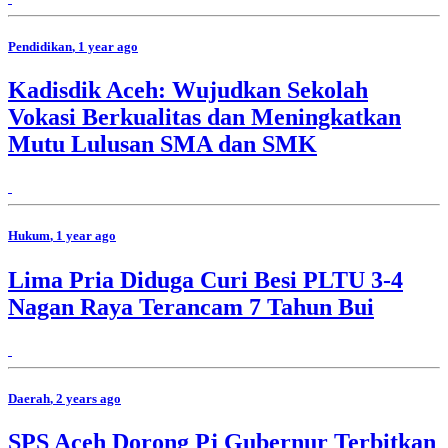
Pendidikan
, 1 year ago
Kadisdik Aceh: Wujudkan Sekolah
Vokasi Berkualitas dan Meningkatkan
Mutu Lulusan SMA dan SMK
Hukum
, 1 year ago
Lima Pria Diduga Curi Besi PLTU 3-4
Nagan Raya Terancam 7 Tahun Bui
Daerah
, 2 years ago
SPS Aceh Dorong Pj Gubernur Terbitkan