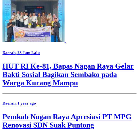
Daerah
, 23 Jam Lalu
HUT RI Ke-81, Bapas Nagan Raya Gelar
Bakti Sosial Bagikan Sembako pada
Warga Kurang Mampu
Daerah
, 1 year ago
Pemkab Nagan Raya Apresiasi PT MPG
Renovasi SDN Suak Puntong