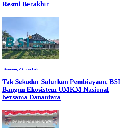
Resmi Berakhir
Ekonomi
, 23 Jam Lalu
Tak Sekadar Salurkan Pembiayaan, BSI
Bangun Ekosistem UMKM Nasional
bersama Danantara