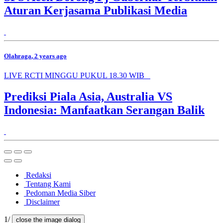
Aturan Kerjasama Publikasi Media
Olahraga
, 2 years ago
LIVE RCTI MINGGU PUKUL 18.30 WIB
Prediksi Piala Asia, Australia VS
Indonesia: Manfaatkan Serangan Balik
Redaksi
Tentang Kami
Pedoman Media Siber
Disclaimer
1/
close the image dialog