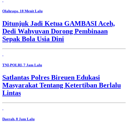
Olahraga
, 18 Menit Lalu
Ditunjuk Jadi Ketua GAMBASI Aceh,
Dedi Wahyuvan Dorong Pembinaan
Sepak Bola Usia Dini
TNI-POLRI
, 7 Jam Lalu
Satlantas Polres Bireuen Edukasi
Masyarakat Tentang Ketertiban Berlalu
Lintas
Daerah
, 8 Jam Lalu