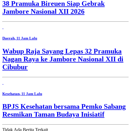
38 Pramuka Bireuen Siap Gebrak
Jambore Nasional XII 2026
Daerah
, 11 Jam Lalu
Wabup Raja Sayang Lepas 32 Pramuka
Nagan Raya ke Jambore Nasional XII di
Cibubur
Kesehatan
, 11 Jam Lalu
BPJS Kesehatan bersama Pemko Sabang
Resmikan Taman Budaya Inisiatif
Tidak Ada Berita Terkait