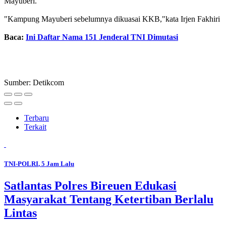
Mayuberi.
"Kampung Mayuberi sebelumnya dikuasai KKB,"kata Irjen Fakhiri
Baca:
Ini Daftar Nama 151 Jenderal TNI Dimutasi
Sumber: Detikcom
Terbaru
Terkait
TNI-POLRI
, 5 Jam Lalu
Satlantas Polres Bireuen Edukasi
Masyarakat Tentang Ketertiban Berlalu
Lintas