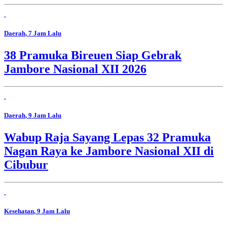
Daerah
, 7 Jam Lalu
38 Pramuka Bireuen Siap Gebrak
Jambore Nasional XII 2026
Daerah
, 9 Jam Lalu
Wabup Raja Sayang Lepas 32 Pramuka
Nagan Raya ke Jambore Nasional XII di
Cibubur
Kesehatan
, 9 Jam Lalu