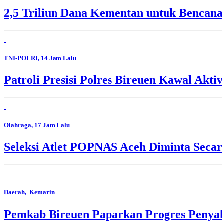
2,5 Triliun Dana Kementan untuk Bencana,
TNI-POLRI
, 14 Jam Lalu
Patroli Presisi Polres Bireuen Kawal Akti
Olahraga
, 17 Jam Lalu
Seleksi Atlet POPNAS Aceh Diminta Secar
Daerah
, Kemarin
Pemkab Bireuen Paparkan Progres Penya