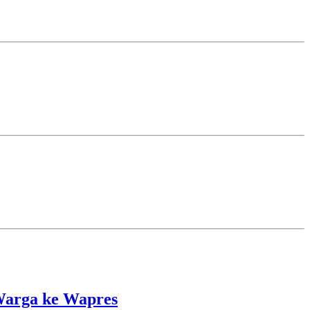
Warga ke Wapres