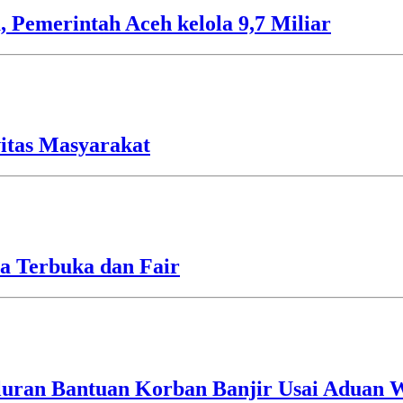
 Pemerintah Aceh kelola 9,7 Miliar
vitas Masyarakat
a Terbuka dan Fair
luran Bantuan Korban Banjir Usai Aduan 