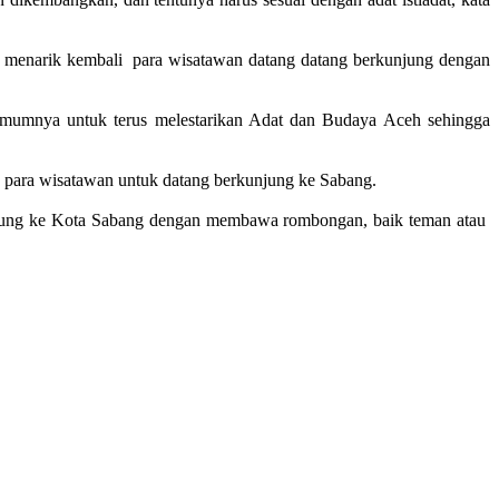
apat menarik kembali para wisatawan datang datang berkunjung dengan
mumnya untuk terus melestarikan Adat dan Budaya Aceh sehingga
ik para wisatawan untuk datang berkunjung ke Sabang.
kunjung ke Kota Sabang dengan membawa rombongan, baik teman atau