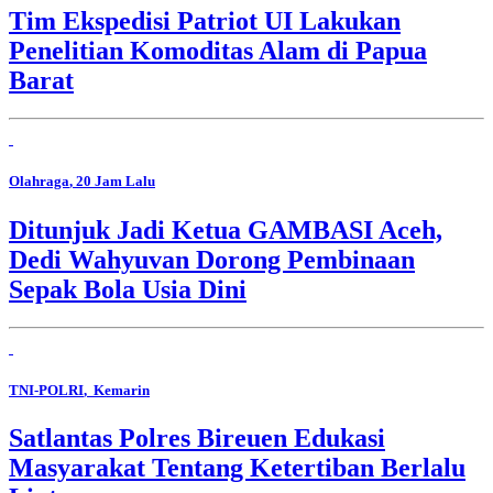
Tim Ekspedisi Patriot UI Lakukan
Penelitian Komoditas Alam di Papua
Barat
Olahraga
, 20 Jam Lalu
Ditunjuk Jadi Ketua GAMBASI Aceh,
Dedi Wahyuvan Dorong Pembinaan
Sepak Bola Usia Dini
TNI-POLRI
, Kemarin
Satlantas Polres Bireuen Edukasi
Masyarakat Tentang Ketertiban Berlalu