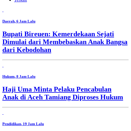
Daerah
, 6 Jam Lalu
Bupati Bireuen: Kemerdekaan Sejati
Dimulai dari Membebaskan Anak Bangsa
dari Kebodohan
Hukum
, 8 Jam Lalu
Haji Uma Minta Pelaku Pencabulan
Anak di Aceh Tamiang Diproses Hukum
Pendidikan
, 19 Jam Lalu