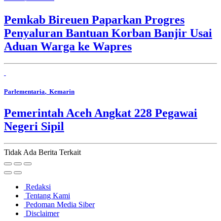
Pemkab Bireuen Paparkan Progres
Penyaluran Bantuan Korban Banjir Usai
Aduan Warga ke Wapres
Parlementaria
, Kemarin
Pemerintah Aceh Angkat 228 Pegawai
Negeri Sipil
Tidak Ada Berita Terkait
Redaksi
Tentang Kami
Pedoman Media Siber
Disclaimer