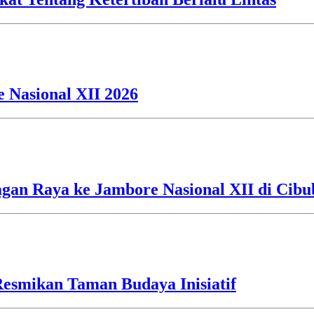
 Nasional XII 2026
an Raya ke Jambore Nasional XII di Cibu
esmikan Taman Budaya Inisiatif