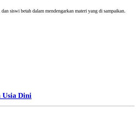
a dan siswi betah dalam mendengarkan materi yang di sampaikan.
Usia Dini