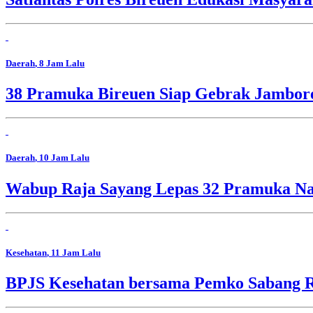
Daerah
, 8 Jam Lalu
38 Pramuka Bireuen Siap Gebrak Jambore
Daerah
, 10 Jam Lalu
Wabup Raja Sayang Lepas 32 Pramuka Nag
Kesehatan
, 11 Jam Lalu
BPJS Kesehatan bersama Pemko Sabang R