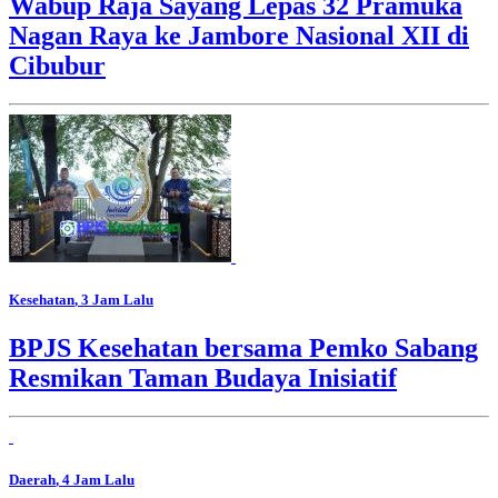
Wabup Raja Sayang Lepas 32 Pramuka
Nagan Raya ke Jambore Nasional XII di
Cibubur
Kesehatan
, 3 Jam Lalu
BPJS Kesehatan bersama Pemko Sabang
Resmikan Taman Budaya Inisiatif
Daerah
, 4 Jam Lalu