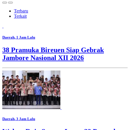
Terbaru
Terkait
Daerah
, 1 Jam Lalu
38 Pramuka Bireuen Siap Gebrak
Jambore Nasional XII 2026
Daerah
, 3 Jam Lalu