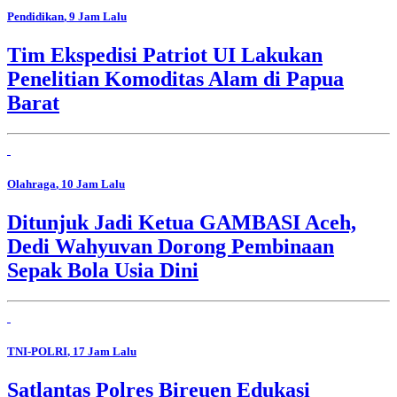
Pendidikan
, 9 Jam Lalu
Tim Ekspedisi Patriot UI Lakukan
Penelitian Komoditas Alam di Papua
Barat
Olahraga
, 10 Jam Lalu
Ditunjuk Jadi Ketua GAMBASI Aceh,
Dedi Wahyuvan Dorong Pembinaan
Sepak Bola Usia Dini
TNI-POLRI
, 17 Jam Lalu
Satlantas Polres Bireuen Edukasi