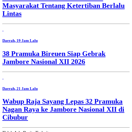
Masyarakat Tentang Ketertiban Berlalu
Lintas
Daerah
, 19 Jam Lalu
38 Pramuka Bireuen Siap Gebrak
Jambore Nasional XII 2026
Daerah
, 21 Jam Lalu
Wabup Raja Sayang Lepas 32 Pramuka
Nagan Raya ke Jambore Nasional XII di
Cibubur