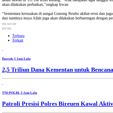
akan dilakukan perbaikan,’’ungkap Irwan
"Sementara kerusakan di sungai Gunong Reubo akibat erosi dan juga 
dan nantinya insya Allah juga akan dilakukan berbarengan dengan pe
Terbaru
Terkait
Daerah
, 1 Jam Lalu
2,5 Triliun Dana Kementan untuk Bencana,
TNI-POLRI
, 3 Jam Lalu
Patroli Presisi Polres Bireuen Kawal Akti