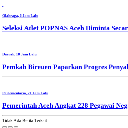
Olahraga
, 6 Jam Lalu
Seleksi Atlet POPNAS Aceh Diminta Secar
Daerah
, 18 Jam Lalu
Pemkab Bireuen Paparkan Progres Penya
Parlementaria
, 21 Jam Lalu
Pemerintah Aceh Angkat 228 Pegawai Nege
Tidak Ada Berita Terkait