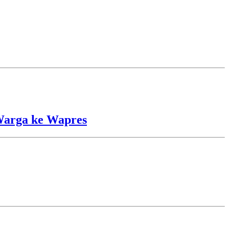
Warga ke Wapres