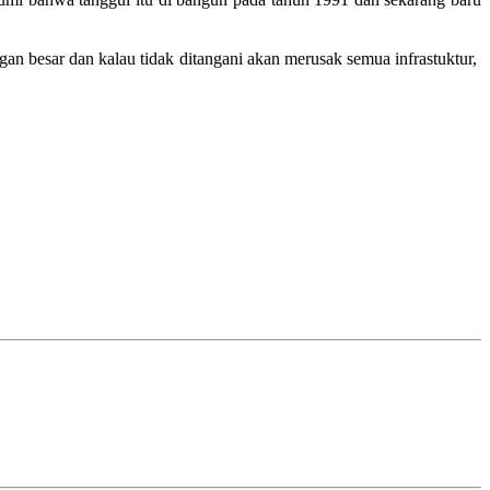
an besar dan kalau tidak ditangani akan merusak semua infrastuktur,