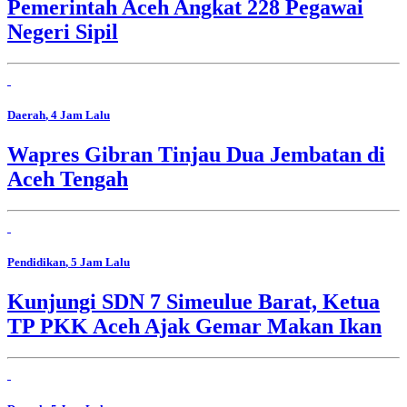
Pemerintah Aceh Angkat 228 Pegawai
Negeri Sipil
Daerah
, 4 Jam Lalu
Wapres Gibran Tinjau Dua Jembatan di
Aceh Tengah
Pendidikan
, 5 Jam Lalu
Kunjungi SDN 7 Simeulue Barat, Ketua
TP PKK Aceh Ajak Gemar Makan Ikan