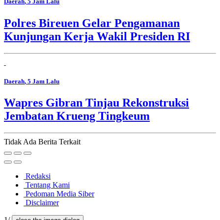
Daerah
, 5 Jam Lalu
Polres Bireuen Gelar Pengamanan
Kunjungan Kerja Wakil Presiden RI
Daerah
, 5 Jam Lalu
Wapres Gibran Tinjau Rekonstruksi
Jembatan Krueng Tingkeum
Tidak Ada Berita Terkait
Redaksi
Tentang Kami
Pedoman Media Siber
Disclaimer
1/