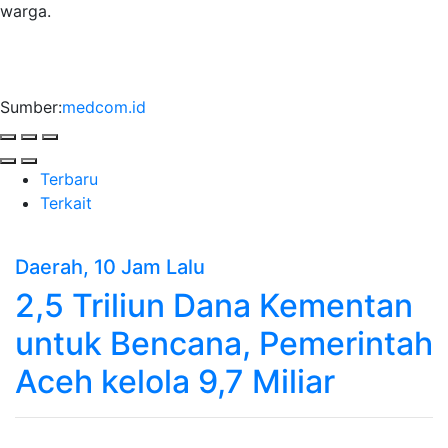
warga.
Sumber:
medcom.id
Terbaru
Terkait
Daerah
, 10 Jam Lalu
2,5 Triliun Dana Kementan
untuk Bencana, Pemerintah
Aceh kelola 9,7 Miliar