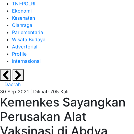
TNI-POLRI
Ekonomi
Kesehatan
Olahraga
Parlementaria
Wisata Budaya
Advertorial
Profile
Internasional
Daerah
30 Sep 2021 |
Dilihat: 705 Kali
Kemenkes Sayangkan
Perusakan Alat
Vaksinasi di Abdya