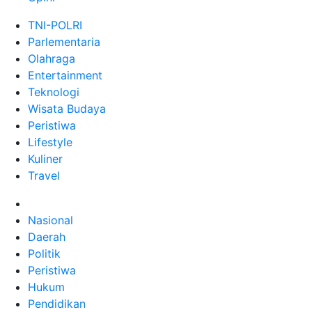
TNI-POLRI
Parlementaria
Olahraga
Entertainment
Teknologi
Wisata Budaya
Peristiwa
Lifestyle
Kuliner
Travel
Nasional
Daerah
Politik
Peristiwa
Hukum
Pendidikan