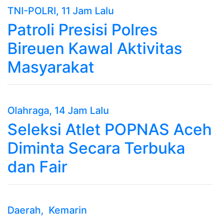
TNI-POLRI
, 11 Jam Lalu
Patroli Presisi Polres
Bireuen Kawal Aktivitas
Masyarakat
Olahraga
, 14 Jam Lalu
Seleksi Atlet POPNAS Aceh
Diminta Secara Terbuka
dan Fair
Daerah
, Kemarin