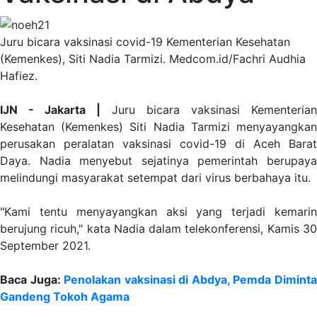
Juru bicara vaksinasi covid-19 Kementerian Kesehatan
(Kemenkes), Siti Nadia Tarmizi. Medcom.id/Fachri Audhia
Hafiez.
IJN - Jakarta |
Juru bicara vaksinasi Kementerian
Kesehatan (Kemenkes) Siti Nadia Tarmizi menyayangkan
perusakan peralatan vaksinasi covid-19 di Aceh Barat
Daya. Nadia menyebut sejatinya pemerintah berupaya
melindungi masyarakat setempat dari virus berbahaya itu.
"Kami tentu menyayangkan aksi yang terjadi kemarin
berujung ricuh," kata Nadia dalam telekonferensi, Kamis 30
September 2021.
Baca Juga:
Penolakan vaksinasi di Abdya, Pemda Dimint
Gandeng Tokoh Agama