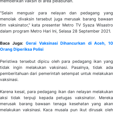
memberikan vaksin di area pelabuhan.
"Selain mengusir para nelayan dan pedagang yang
menolak divaksin tersebut juga merusak barang bawaan
tim vaksinator," kata presenter Metro TV Syaza Wisastro
dalam program Metro Hari Ini, Selasa 28 September 2021.
Baca Juga:
Gerai Vaksinasi Dihancurkan di Aceh, 1
Orang Diperiksa Polisi
Peristiwa tersebut dipicu oleh para pedagang ikan yang
tidak ingin melakukan vaksinasi. Pasalnya, tidak ada
pemberitahuan dari pemerintah setempat untuk melakukan
vaksinasi.
Karena kesal, para pedagang ikan dan nelayan melakukan
aksi tidak terpuji kepada petugas vaksinator. Mereka
merusak barang bawaan tenaga kesehatan yang akan
melakukan vaksinasi. Kaca musala pun ikut dirusak oleh