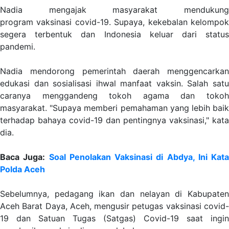
Nadia mengajak masyarakat mendukung
program vaksinasi covid-19. Supaya, kekebalan kelompok
segera terbentuk dan Indonesia keluar dari status
pandemi.
Nadia mendorong pemerintah daerah menggencarkan
edukasi dan sosialisasi ihwal manfaat vaksin. Salah satu
caranya menggandeng tokoh agama dan tokoh
masyarakat. "Supaya memberi pemahaman yang lebih baik
terhadap bahaya covid-19 dan pentingnya vaksinasi," kata
dia.
Baca Juga:
Soal Penolakan Vaksinasi di Abdya, Ini Kata
Polda Aceh
Sebelumnya, pedagang ikan dan nelayan di Kabupaten
Aceh Barat Daya, Aceh, mengusir petugas vaksinasi covid-
19 dan Satuan Tugas (Satgas) Covid-19 saat ingin