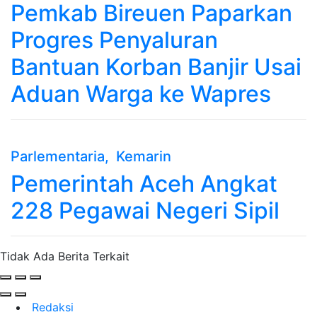
Pemkab Bireuen Paparkan
Progres Penyaluran
Bantuan Korban Banjir Usai
Aduan Warga ke Wapres
Parlementaria
, Kemarin
Pemerintah Aceh Angkat
228 Pegawai Negeri Sipil
Tidak Ada Berita Terkait
Redaksi