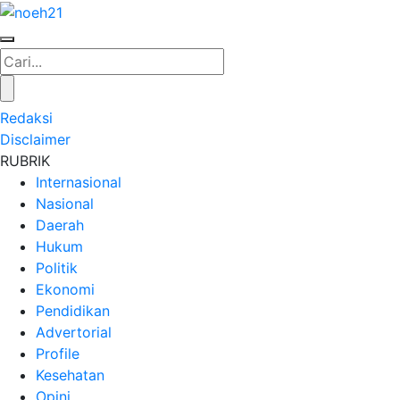
Redaksi
Disclaimer
RUBRIK
Internasional
Nasional
Daerah
Hukum
Politik
Ekonomi
Pendidikan
Advertorial
Profile
Kesehatan
Opini