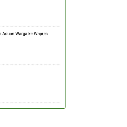
ai Aduan Warga ke Wapres