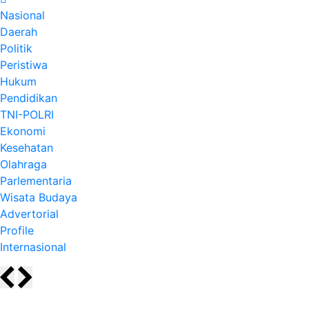
Nasional
Daerah
Politik
Peristiwa
Hukum
Pendidikan
TNI-POLRI
Ekonomi
Kesehatan
Olahraga
Parlementaria
Wisata Budaya
Advertorial
Profile
Internasional