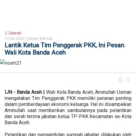
Daerah
11 Feb 2020 |
Dilihat: 598 Kali
Lantik Ketua Tim Penggerak PKK, Ini Pesan
Wali Kota Banda Aceh
IJN - Banda Aceh |
Wali Kota Banda Aceh, Aminullah Usman
mengatakan Tim Penggerak PKK memiliki peranan penting
dalam pemberdayaan ekonomi keluarga. Hal ini disampaikan
Aminullah saat memberikan sambutannya pada pelantikan
dan serah terima jabatan ketua TP-PKK Kecamatan se-Kota
Banda Aceh.
Pelantikan dan pengambilan sumpah jabatan dilakukan oleh