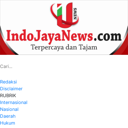
Redaksi
Disclaimer
RUBRIK
Internasional
Nasional
Daerah
Hukum