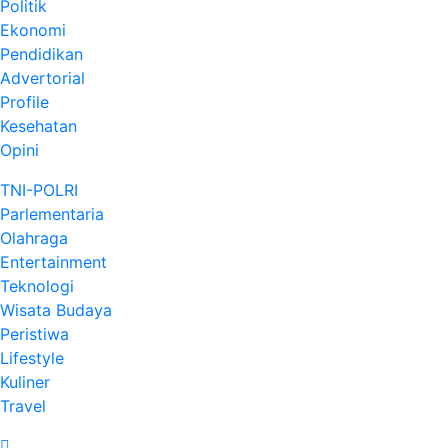
Politik
Ekonomi
Pendidikan
Advertorial
Profile
Kesehatan
Opini
TNI-POLRI
Parlementaria
Olahraga
Entertainment
Teknologi
Wisata Budaya
Peristiwa
Lifestyle
Kuliner
Travel