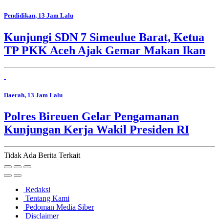
Pendidikan
, 13 Jam Lalu
Kunjungi SDN 7 Simeulue Barat, Ketua
TP PKK Aceh Ajak Gemar Makan Ikan
Daerah
, 13 Jam Lalu
Polres Bireuen Gelar Pengamanan
Kunjungan Kerja Wakil Presiden RI
Tidak Ada Berita Terkait
Redaksi
Tentang Kami
Pedoman Media Siber
Disclaimer