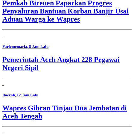
Pemkab Bireuen Paparkan Progres
Penyaluran Bantuan Korban Banjir Usai
Aduan Warga ke Wapres
Parlementaria
, 8 Jam Lalu
Pemerintah Aceh Angkat 228 Pegawai
Negeri Sipil
Daerah
, 12 Jam Lalu
Wapres Gibran Tinjau Dua Jembatan di
Aceh Tengah