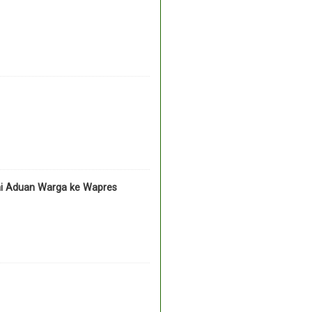
ai Aduan Warga ke Wapres