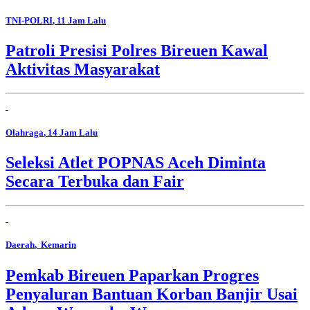
TNI-POLRI
, 11 Jam Lalu
Patroli Presisi Polres Bireuen Kawal
Aktivitas Masyarakat
Olahraga
, 14 Jam Lalu
Seleksi Atlet POPNAS Aceh Diminta
Secara Terbuka dan Fair
Daerah
, Kemarin
Pemkab Bireuen Paparkan Progres
Penyaluran Bantuan Korban Banjir Usai