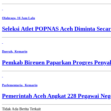
Olahraga
, 16 Jam Lalu
Seleksi Atlet POPNAS Aceh Diminta Secar
Daerah
, Kemarin
Pemkab Bireuen Paparkan Progres Penya
Parlementaria
, Kemarin
Pemerintah Aceh Angkat 228 Pegawai Nege
Tidak Ada Berita Terkait