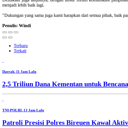
menjadi lebih baik lagi.
"Dukungan yang sama juga kami harapkan dari semua pihak, baik parta
Penulis: Windi
Terbaru
Terkait
Daerah
, 11 Jam Lalu
2,5 Triliun Dana Kementan untuk Bencana,
TNI-POLRI
, 13 Jam Lalu
Patroli Presisi Polres Bireuen Kawal Akti