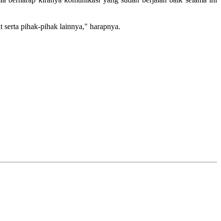
 serta pihak-pihak lainnya," harapnya.