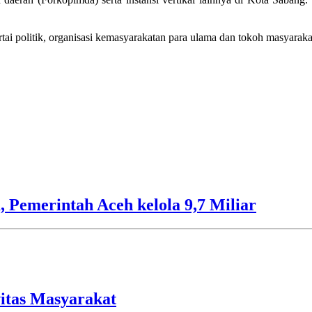
i politik, organisasi kemasyarakatan para ulama dan tokoh masyarakat
 Pemerintah Aceh kelola 9,7 Miliar
vitas Masyarakat