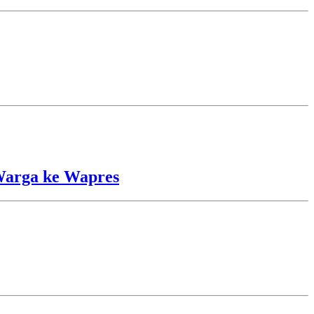
Warga ke Wapres