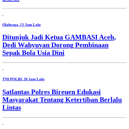
Olahraga
, 13 Jam Lalu
Ditunjuk Jadi Ketua GAMBASI Aceh,
Dedi Wahyuvan Dorong Pembinaan
Sepak Bola Usia Dini
TNI-POLRI
, 20 Jam Lalu
Satlantas Polres Bireuen Edukasi
Masyarakat Tentang Ketertiban Berlalu
Lintas