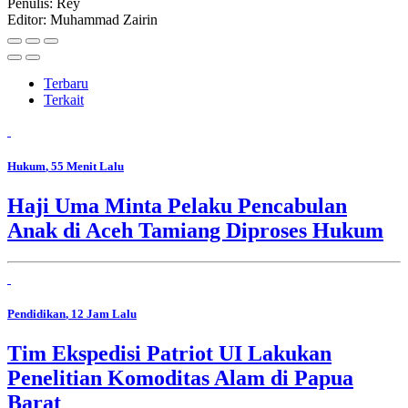
Penulis: Rey
Editor: Muhammad Zairin
Terbaru
Terkait
Hukum
, 55 Menit Lalu
Haji Uma Minta Pelaku Pencabulan
Anak di Aceh Tamiang Diproses Hukum
Pendidikan
, 12 Jam Lalu
Tim Ekspedisi Patriot UI Lakukan
Penelitian Komoditas Alam di Papua
Barat