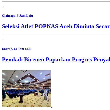
Olahraga
, 3 Jam Lalu
Seleksi Atlet POPNAS Aceh Diminta Secar
Daerah
, 15 Jam Lalu
Pemkab Bireuen Paparkan Progres Penya