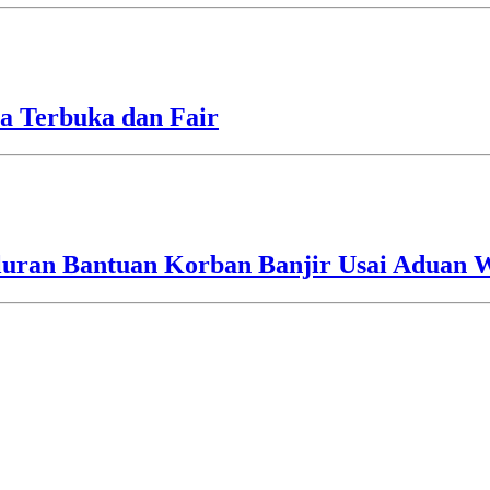
a Terbuka dan Fair
luran Bantuan Korban Banjir Usai Aduan 