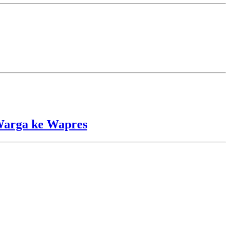
Warga ke Wapres