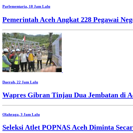
Parlementaria
, 18 Jam Lalu
Pemerintah Aceh Angkat 228 Pegawai Nege
Daerah
, 22 Jam Lalu
Wapres Gibran Tinjau Dua Jembatan di A
Olahraga
, 3 Jam Lalu
Seleksi Atlet POPNAS Aceh Diminta Secar