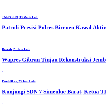
TNI-POLRI
, 33 Menit Lalu
Patroli Presisi Polres Bireuen Kawal Akti
Daerah
, 23 Jam Lalu
Wapres Gibran Tinjau Rekonstruksi Jem
Pendidikan
, 23 Jam Lalu
Kunjungi SDN 7 Simeulue Barat, Ketua 