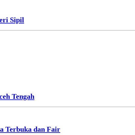
ri Sipil
ceh Tengah
a Terbuka dan Fair