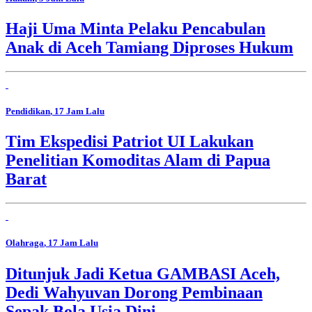
Haji Uma Minta Pelaku Pencabulan
Anak di Aceh Tamiang Diproses Hukum
Pendidikan
, 17 Jam Lalu
Tim Ekspedisi Patriot UI Lakukan
Penelitian Komoditas Alam di Papua
Barat
Olahraga
, 17 Jam Lalu
Ditunjuk Jadi Ketua GAMBASI Aceh,
Dedi Wahyuvan Dorong Pembinaan
Sepak Bola Usia Dini