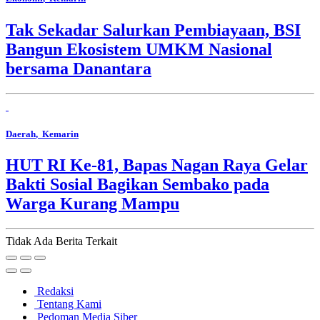
Tak Sekadar Salurkan Pembiayaan, BSI
Bangun Ekosistem UMKM Nasional
bersama Danantara
Daerah
, Kemarin
HUT RI Ke-81, Bapas Nagan Raya Gelar
Bakti Sosial Bagikan Sembako pada
Warga Kurang Mampu
Tidak Ada Berita Terkait
Redaksi
Tentang Kami
Pedoman Media Siber