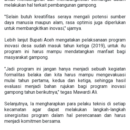
melakukan hal terkait pembangunan gampong.
"Selain butuh kreatifitas seraya mengali potensi sumber
daya manusia maupun alam, rasa optimis juga diperlukan
untuk membangkitkan inovasi," ujarnya.
Lebih lanjut Bupati Aceh mengatakan pelaksanaan program
inovasi desa sudah masuk tahun ketiga (2019), untuk itu
program ini harus mampu mendatangkan manfaat bagi
masyarakat gampong.
"Jadi program ini jangan hanya menjadi sebuah kegiatan
formalitas belaka dan kita harus mampu mengevakuasi
mulai tahun pertama, kedua dan ketiga, sehingga hasil
evaluasi menjadi bahan rujukan bagi program inovasi
gampong tahun berikutnya," tegas Mawardi Ali.
Selanjutnya, Ia mengharapkan para pelaku teknis di setiap
kecamatan agar dapat melakukan langkah-langkah
sinergisitas program dalam hal perencanaan dan harus
menjadi komitmen bersama.