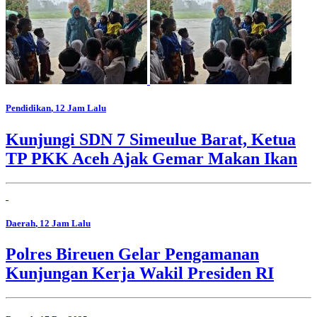
Pendidikan
, 12 Jam Lalu
Kunjungi SDN 7 Simeulue Barat, Ketua
TP PKK Aceh Ajak Gemar Makan Ikan
Daerah
, 12 Jam Lalu
Polres Bireuen Gelar Pengamanan
Kunjungan Kerja Wakil Presiden RI