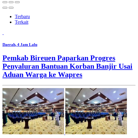
Terbaru
Terkait
Daerah
, 4 Jam Lalu
Pemkab Bireuen Paparkan Progres
Penyaluran Bantuan Korban Banjir Usai
Aduan Warga ke Wapres