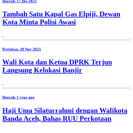
Daerah
, 17 Des 2025
Tambah Satu Kapal Gas Elpiji, Dewan
Kota Minta Polisi Awasi
Peristiwa
, 28 Nov 2025
Wali Kota dan Ketua DPRK Terjun
Langsung Kelokasi Banjir
Daerah
, 1 year ago
Haji Uma Silaturrahmi dengan Walikota
Banda Aceh, Bahas RUU Perkotaan