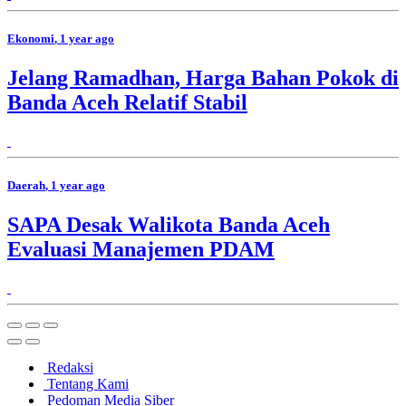
Ekonomi
, 1 year ago
Jelang Ramadhan, Harga Bahan Pokok di
Banda Aceh Relatif Stabil
Daerah
, 1 year ago
SAPA Desak Walikota Banda Aceh
Evaluasi Manajemen PDAM
Redaksi
Tentang Kami
Pedoman Media Siber