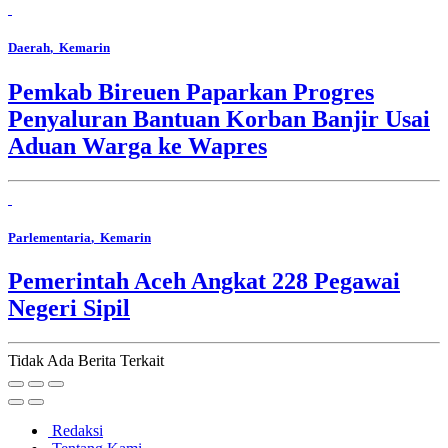
Daerah
, Kemarin
Pemkab Bireuen Paparkan Progres
Penyaluran Bantuan Korban Banjir Usai
Aduan Warga ke Wapres
Parlementaria
, Kemarin
Pemerintah Aceh Angkat 228 Pegawai
Negeri Sipil
Tidak Ada Berita Terkait
Redaksi