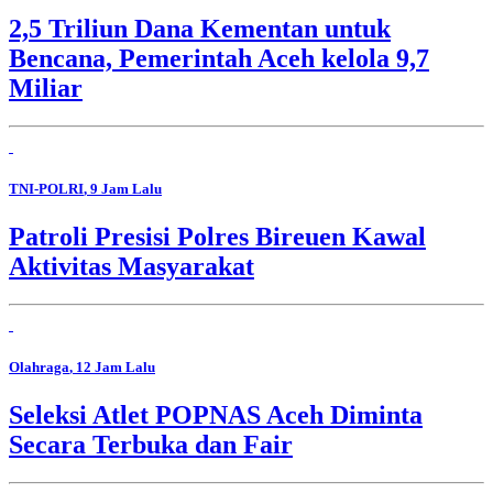
2,5 Triliun Dana Kementan untuk
Bencana, Pemerintah Aceh kelola 9,7
Miliar
TNI-POLRI
, 9 Jam Lalu
Patroli Presisi Polres Bireuen Kawal
Aktivitas Masyarakat
Olahraga
, 12 Jam Lalu
Seleksi Atlet POPNAS Aceh Diminta
Secara Terbuka dan Fair