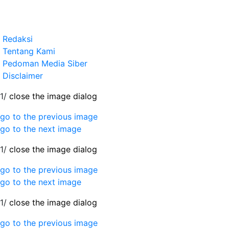
Redaksi
Tentang Kami
Pedoman Media Siber
Disclaimer
1/
close the image dialog
go to the previous image
go to the next image
1/
close the image dialog
go to the previous image
go to the next image
1/
close the image dialog
go to the previous image