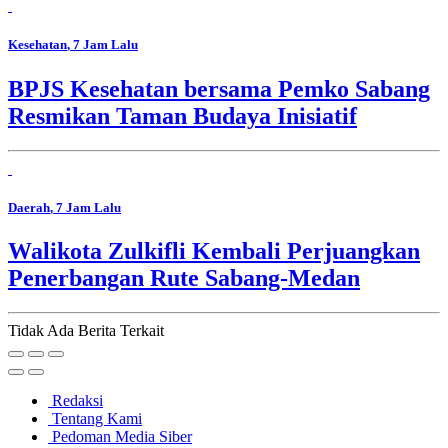
Kesehatan
, 7 Jam Lalu
BPJS Kesehatan bersama Pemko Sabang
Resmikan Taman Budaya Inisiatif
Daerah
, 7 Jam Lalu
Walikota Zulkifli Kembali Perjuangkan
Penerbangan Rute Sabang-Medan
Tidak Ada Berita Terkait
Redaksi
Tentang Kami
Pedoman Media Siber