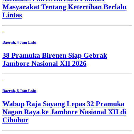
Masyarakat Tentang Ketertiban Berlalu
Lintas
Daerah
, 4 Jam Lalu
38 Pramuka Bireuen Siap Gebrak
Jambore Nasional XII 2026
Daerah
, 6 Jam Lalu
Wabup Raja Sayang Lepas 32 Pramuka
Nagan Raya ke Jambore Nasional XII di
Cibubur