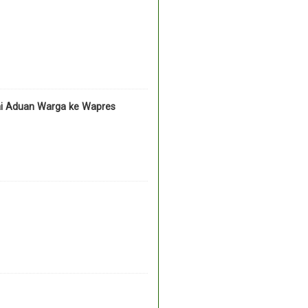
ai Aduan Warga ke Wapres