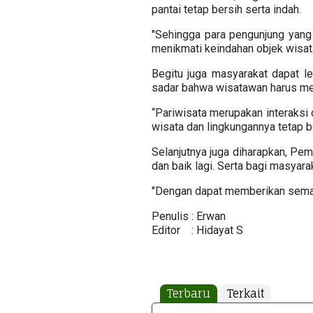
pantai tetap bersih serta indah.
"Sehingga para pengunjung yang
menikmati keindahan objek wisata
Begitu juga masyarakat dapat l
sadar bahwa wisatawan harus me
“Pariwisata merupakan interaksi 
wisata dan lingkungannya tetap b
Selanjutnya juga diharapkan, Pem
dan baik lagi. Serta bagi masyara
"Dengan dapat memberikan semac
Penulis : Erwan
Editor : Hidayat S
Terbaru
Terkait