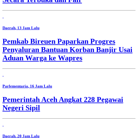
Daerah
, 13 Jam Lalu
Pemkab Bireuen Paparkan Progres
Penyaluran Bantuan Korban Banjir Usai
Aduan Warga ke Wapres
Parlementaria
, 16 Jam Lalu
Pemerintah Aceh Angkat 228 Pegawai
Negeri Sipil
Daerah
, 20 Jam Lalu