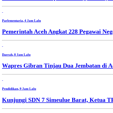
Parlementaria
, 4 Jam Lalu
Pemerintah Aceh Angkat 228 Pegawai Nege
Daerah
, 8 Jam Lalu
Wapres Gibran Tinjau Dua Jembatan di A
Pendidikan
, 9 Jam Lalu
Kunjungi SDN 7 Simeulue Barat, Ketua 