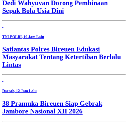
Dedi Wahyuvan Dorong Pembinaan
Sepak Bola Usia Dini
TNI-POLRI
, 10 Jam Lalu
Satlantas Polres Bireuen Edukasi
Masyarakat Tentang Ketertiban Berlalu
Lintas
Daerah
, 12 Jam Lalu
38 Pramuka Bireuen Siap Gebrak
Jambore Nasional XII 2026