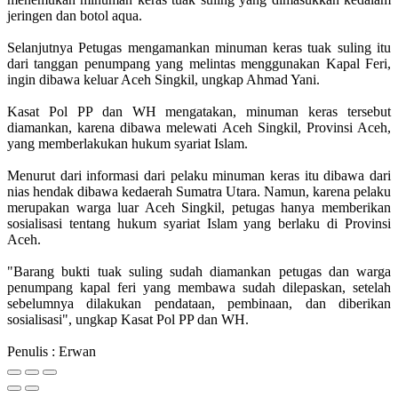
jeringen dan botol aqua.
Selanjutnya Petugas mengamankan minuman keras tuak suling itu
dari tanggan penumpang yang melintas menggunakan Kapal Feri,
ingin dibawa keluar Aceh Singkil, ungkap Ahmad Yani.
Kasat Pol PP dan WH mengatakan, minuman keras tersebut
diamankan, karena dibawa melewati Aceh Singkil, Provinsi Aceh,
yang memberlakukan hukum syariat Islam.
Menurut dari informasi dari pelaku minuman keras itu dibawa dari
nias hendak dibawa kedaerah Sumatra Utara. Namun, karena pelaku
merupakan warga luar Aceh Singkil, petugas hanya memberikan
sosialisasi tentang hukum syariat Islam yang berlaku di Provinsi
Aceh.
"Barang bukti tuak suling sudah diamankan petugas dan warga
penumpang kapal feri yang membawa sudah dilepaskan, setelah
sebelumnya dilakukan pendataan, pembinaan, dan diberikan
sosialisasi", ungkap Kasat Pol PP dan WH.
Penulis : Erwan