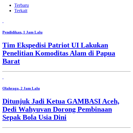
Terbaru
Terkait
Pendidikan
, 1 Jam Lalu
Tim Ekspedisi Patriot UI Lakukan
Penelitian Komoditas Alam di Papua
Barat
Olahraga
, 2 Jam Lalu
Ditunjuk Jadi Ketua GAMBASI Aceh,
Dedi Wahyuvan Dorong Pembinaan
Sepak Bola Usia Dini