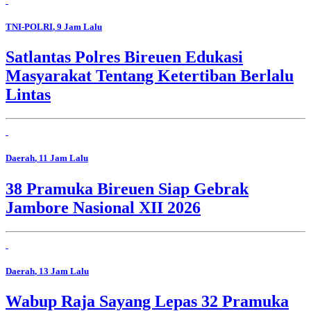
TNI-POLRI
, 9 Jam Lalu
Satlantas Polres Bireuen Edukasi
Masyarakat Tentang Ketertiban Berlalu
Lintas
Daerah
, 11 Jam Lalu
38 Pramuka Bireuen Siap Gebrak
Jambore Nasional XII 2026
Daerah
, 13 Jam Lalu
Wabup Raja Sayang Lepas 32 Pramuka