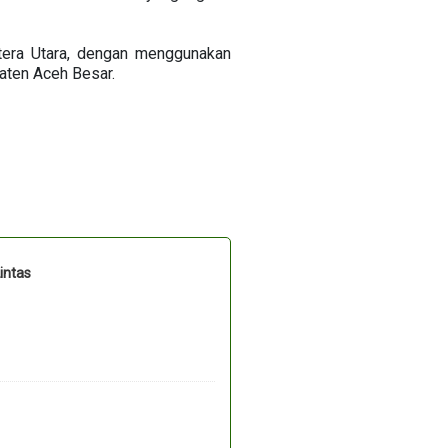
atera Utara, dengan menggunakan
aten Aceh Besar.
intas