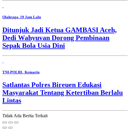
Olahraga
, 19 Jam Lalu
Ditunjuk Jadi Ketua GAMBASI Aceh,
Dedi Wahyuvan Dorong Pembinaan
Sepak Bola Usia Dini
TNI-POLRI
, Kemarin
Satlantas Polres Bireuen Edukasi
Masyarakat Tentang Ketertiban Berlalu
Lintas
Tidak Ada Berita Terkait