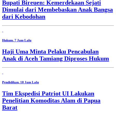
Bupati Bireuen: Kemerdekaan Sejati
Dimulai dari Membebaskan Anak Bangsa
dari Kebodohan
Hukum
, 7 Jam Lalu
Haji Uma Minta Pelaku Pencabulan
Anak di Aceh Tamiang Diproses Hukum
Pendidikan
, 18 Jam Lalu
Tim Ekspedisi Patriot UI Lakukan
Penelitian Komoditas Alam di Papua
Barat