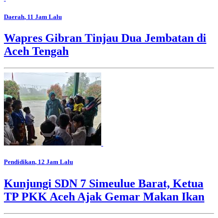
Daerah
, 11 Jam Lalu
Wapres Gibran Tinjau Dua Jembatan di
Aceh Tengah
Pendidikan
, 12 Jam Lalu
Kunjungi SDN 7 Simeulue Barat, Ketua
TP PKK Aceh Ajak Gemar Makan Ikan