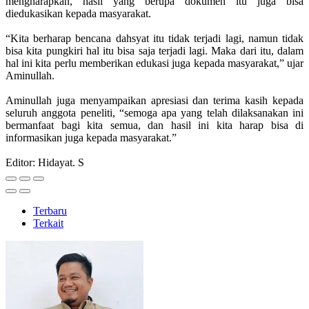
mengharapkan, hasil yang berupa dokumen itu juga bisa
diedukasikan kepada masyarakat.
“Kita berharap bencana dahsyat itu tidak terjadi lagi, namun tidak
bisa kita pungkiri hal itu bisa saja terjadi lagi. Maka dari itu, dalam
hal ini kita perlu memberikan edukasi juga kepada masyarakat,” ujar
Aminullah.
Aminullah juga menyampaikan apresiasi dan terima kasih kepada
seluruh anggota peneliti, “semoga apa yang telah dilaksanakan ini
bermanfaat bagi kita semua, dan hasil ini kita harap bisa di
informasikan juga kepada masyarakat.”
Editor: Hidayat. S
Terbaru
Terkait