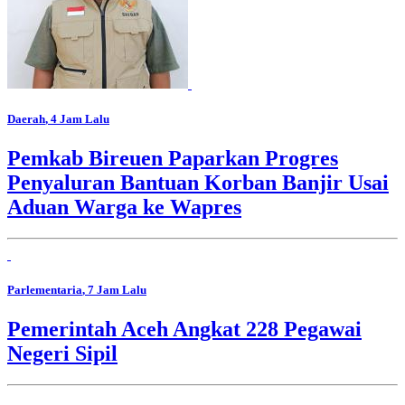
Daerah
, 4 Jam Lalu
Pemkab Bireuen Paparkan Progres
Penyaluran Bantuan Korban Banjir Usai
Aduan Warga ke Wapres
Parlementaria
, 7 Jam Lalu
Pemerintah Aceh Angkat 228 Pegawai
Negeri Sipil