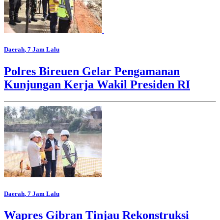
Daerah
, 7 Jam Lalu
Polres Bireuen Gelar Pengamanan
Kunjungan Kerja Wakil Presiden RI
Daerah
, 7 Jam Lalu
Wapres Gibran Tinjau Rekonstruksi