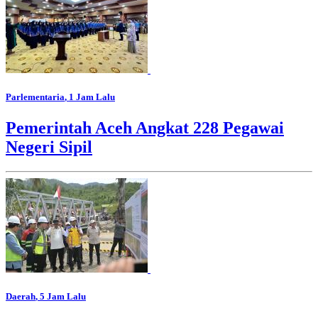
Parlementaria
, 1 Jam Lalu
Pemerintah Aceh Angkat 228 Pegawai
Negeri Sipil
Daerah
, 5 Jam Lalu