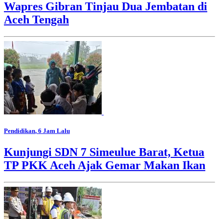
Wapres Gibran Tinjau Dua Jembatan di
Aceh Tengah
Pendidikan
, 6 Jam Lalu
Kunjungi SDN 7 Simeulue Barat, Ketua
TP PKK Aceh Ajak Gemar Makan Ikan