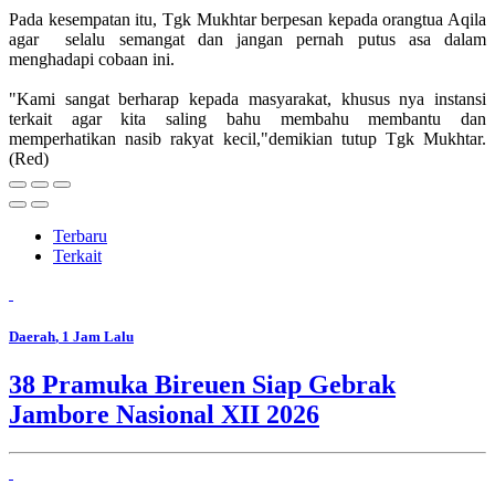
Pada kesempatan itu, Tgk Mukhtar berpesan kepada orangtua Aqila
agar selalu semangat dan jangan pernah putus asa dalam
menghadapi cobaan ini.
"Kami sangat berharap kepada masyarakat, khusus nya instansi
terkait agar kita saling bahu membahu membantu dan
memperhatikan nasib rakyat kecil,"demikian tutup Tgk Mukhtar.
(Red)
Terbaru
Terkait
Daerah
, 1 Jam Lalu
38 Pramuka Bireuen Siap Gebrak
Jambore Nasional XII 2026