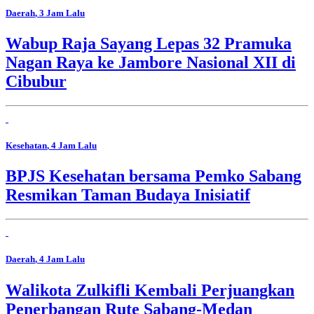
Daerah
, 3 Jam Lalu
Wabup Raja Sayang Lepas 32 Pramuka
Nagan Raya ke Jambore Nasional XII di
Cibubur
Kesehatan
, 4 Jam Lalu
BPJS Kesehatan bersama Pemko Sabang
Resmikan Taman Budaya Inisiatif
Daerah
, 4 Jam Lalu
Walikota Zulkifli Kembali Perjuangkan
Penerbangan Rute Sabang-Medan